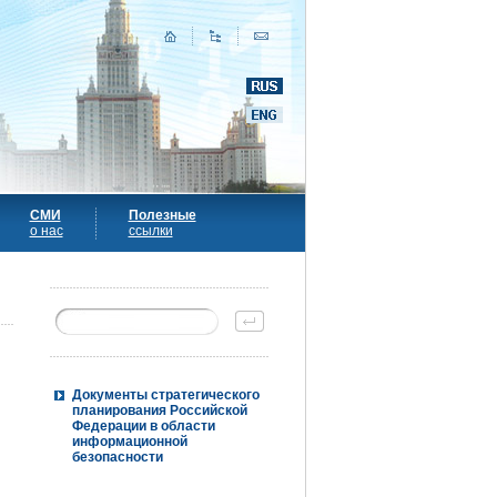
СМИ
Полезные
о нас
ссылки
Документы стратегического
планирования Российской
Федерации в области
информационной
безопасности